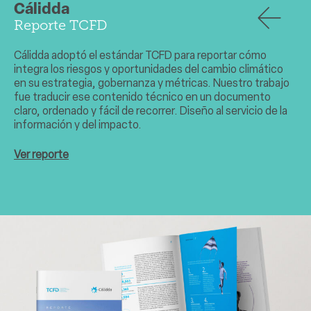
Cálidda
Reporte TCFD
Cálidda adoptó el estándar TCFD para reportar cómo
integra los riesgos y oportunidades del cambio climático
en su estrategia, gobernanza y métricas. Nuestro trabajo
fue traducir ese contenido técnico en un documento
claro, ordenado y fácil de recorrer. Diseño al servicio de la
información y del impacto.
Ver reporte