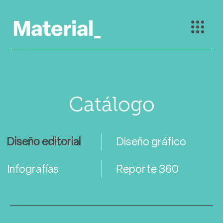
Catálogo
Diseño editorial
Diseño gráfico
Infografías
Reporte 360