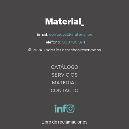
Material_
Email:
contacto@material.pe
Teléfono:
998 165 974
© 2024. Todos los derechos reservados
CATÁLOGO
SERVICIOS
MATERIAL
CONTACTO
Libro de reclamaciones