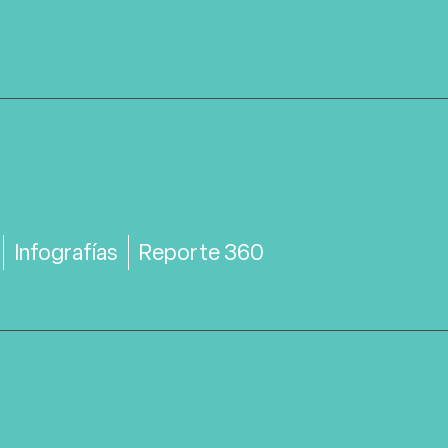
Infografías
Reporte 360