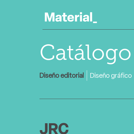
Catálogo
Diseño editorial
Diseño gráfico
JRC